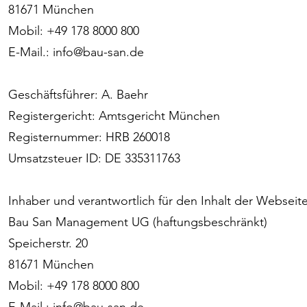
81671 München
Mobil: +49 178 8000 800
E-Mail.: info@bau-san.de
Geschäftsführer: A. Baehr
Registergericht: Amtsgericht München
Registernummer: HRB 260018
Umsatzsteuer ID: DE 335311763
Inhaber und verantwortlich für den Inhalt der Webseite
Bau San Management UG (haftungsbeschränkt)
Speicherstr. 20
81671 München
Mobil: +49 178 8000 800