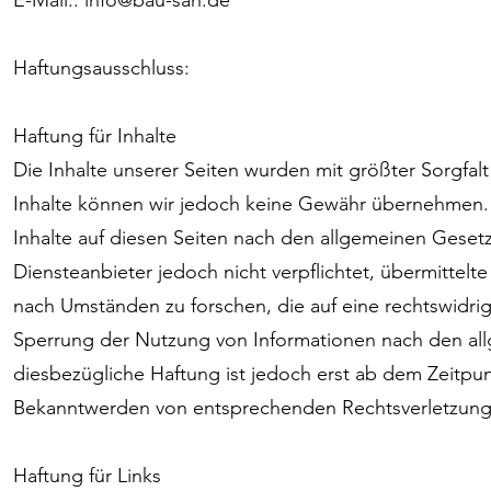
E-Mail.: info@bau-san.de
Haftungsausschluss:
Haftung für Inhalte
Die Inhalte unserer Seiten wurden mit größter Sorgfalt e
Inhalte können wir jedoch keine Gewähr übernehmen. 
Inhalte auf diesen Seiten nach den allgemeinen Gesetz
Diensteanbieter jedoch nicht verpflichtet, übermitte
nach Umständen zu forschen, die auf eine rechtswidrig
Sperrung der Nutzung von Informationen nach den all
diesbezügliche Haftung ist jedoch erst ab dem Zeitpun
Bekanntwerden von entsprechenden Rechtsverletzunge
Haftung für Links