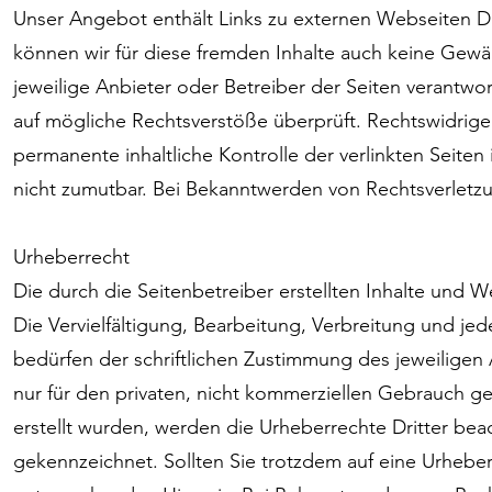
Unser Angebot enthält Links zu externen Webseiten Dri
können wir für diese fremden Inhalte auch keine Gewähr
jeweilige Anbieter oder Betreiber der Seiten verantwor
auf mögliche Rechtsverstöße überprüft. Rechtswidrige 
permanente inhaltliche Kontrolle der verlinkten Seite
nicht zumutbar. Bei Bekanntwerden von Rechtsverletz
Urheberrecht
Die durch die Seitenbetreiber erstellten Inhalte und 
Die Vervielfältigung, Bearbeitung, Verbreitung und j
bedürfen der schriftlichen Zustimmung des jeweiligen 
nur für den privaten, nicht kommerziellen Gebrauch ges
erstellt wurden, werden die Urheberrechte Dritter beac
gekennzeichnet. Sollten Sie trotzdem auf eine Urhebe