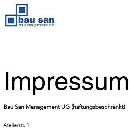
Impressum
Bau San Management UG (haftungsbeschränkt)
Atelierstr. 1